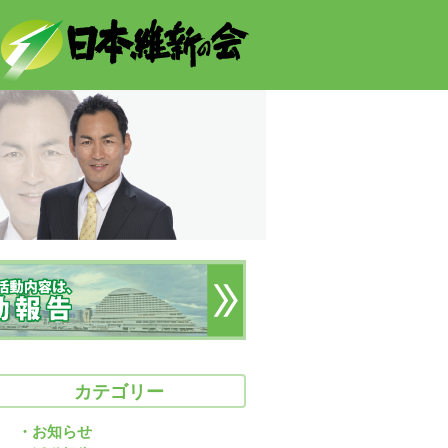
カテゴリー
・お知らせ