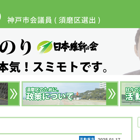
2025.01.17