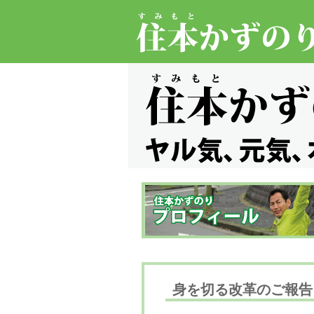
身を切る改革のご報告