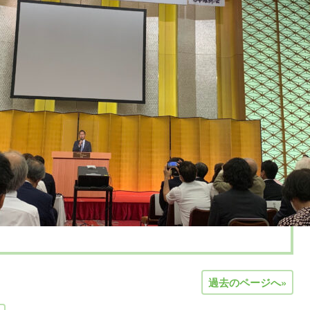
過去のページへ»