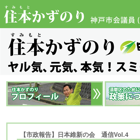
【市政報告】日本維新の会 通信Vol.4