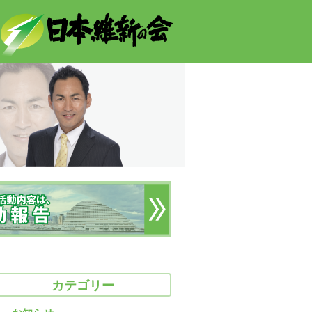
カテゴリー