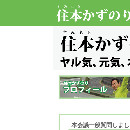
本会議一般質問しまし