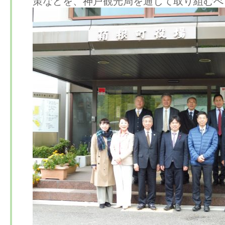
策などを、神戸観光局を通じて取り組むべ